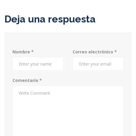
Deja una respuesta
Nombre
*
Correo electrónico
*
Comentario
*