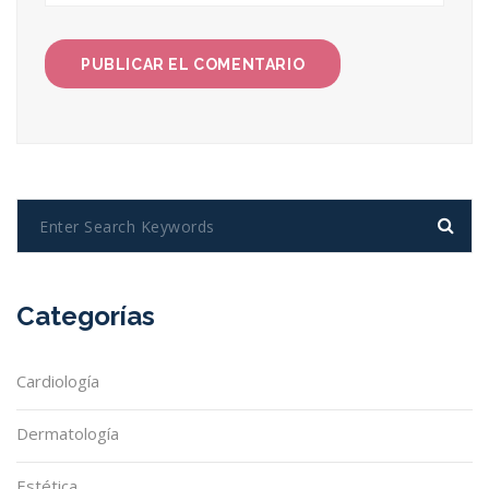
Categorías
Cardiología
Dermatología
Estética