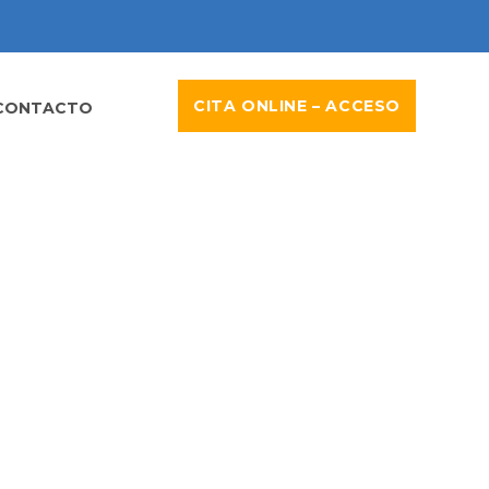
CITA ONLINE – ACCESO
CONTACTO