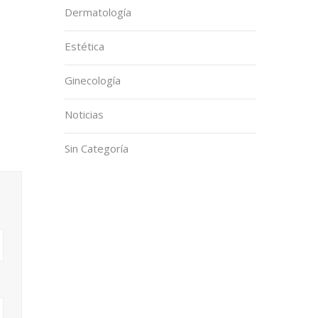
Dermatología
Estética
Ginecología
Noticias
Sin Categoría