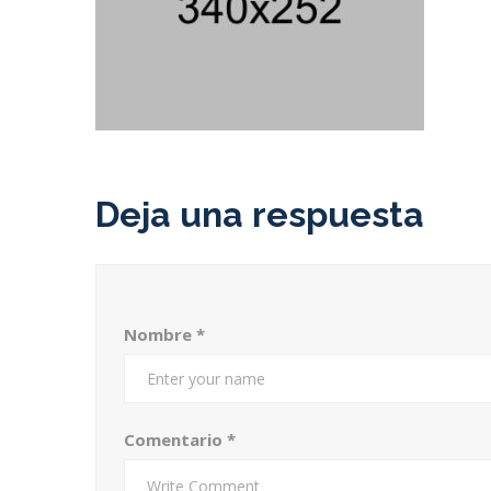
Deja una respuesta
Nombre
*
Comentario
*