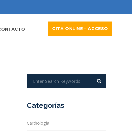
CITA ONLINE – ACCESO
CONTACTO
Categorías
Cardiología