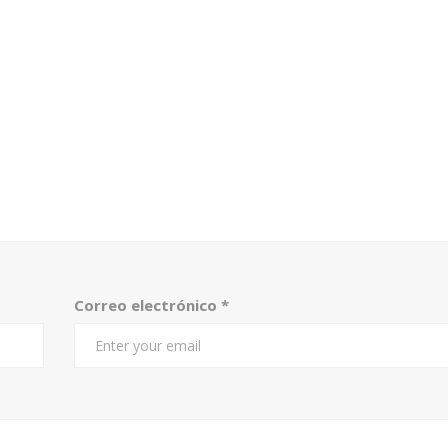
Correo electrónico
*