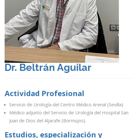
Dr. Beltrán Aguilar
Actividad Profesional
Servicio de Urología del Centro Médico Arenal (Sevilla)
Médico adjunto del Servicio de Urología del Hospital San
Juan de Dios del Aljarafe (Bormujos)
Estudios, especialización y