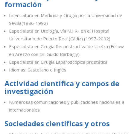
formación
Licenciatura en Medicina y Cirugía por la Universidad de
Sevilla(1986-1992)
Especialista en Urología, vía M.I.R., en el Hospital
Universitario de Puerto Real (Cádiz) (1997-2002)
Especialista en Cirugía Reconstructiva de Uretra (Fellow
en Arezzo con Dr. Guido Barbagly).
Especialista en Cirugía Laparoscópica prostática
Idiomas: Castellano e Inglés
Actividad científica y campos de
investigación
Numerosas comunicaciones y publicaciones nacionales e
internacionales
Sociedades científicas y otros