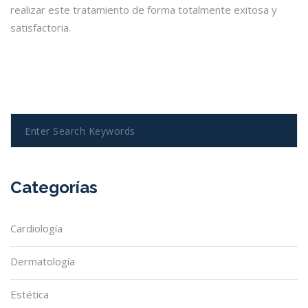
realizar este tratamiento de forma totalmente exitosa y
satisfactoria.
Categorías
Cardiología
Dermatología
Estética