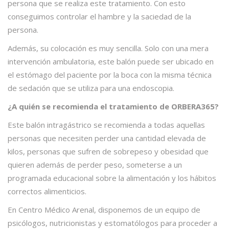
persona que se realiza este tratamiento. Con esto
conseguimos controlar el hambre y la saciedad de la
persona.
Además, su colocación es muy sencilla. Solo con una mera
intervención ambulatoria, este balón puede ser ubicado en
el estómago del paciente por la boca con la misma técnica
de sedación que se utiliza para una endoscopia.
¿A quién se recomienda el tratamiento de ORBERA365?
Este balón intragástrico se recomienda a todas aquellas
personas que necesiten perder una cantidad elevada de
kilos, personas que sufren de sobrepeso y obesidad que
quieren además de perder peso, someterse a un
programada educacional sobre la alimentación y los hábitos
correctos alimenticios.
En Centro Médico Arenal, disponemos de un equipo de
psicólogos, nutricionistas y estomatólogos para proceder a