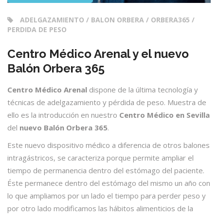
ADELGAZAMIENTO / BALON ORBERA / ORBERA365 /
PERDIDA DE PESO
Centro Médico Arenal y el nuevo
Balón Orbera 365
Centro Médico Arenal
dispone de la última tecnología y
técnicas de adelgazamiento y pérdida de peso. Muestra de
ello es la introducción en nuestro
Centro Médico en Sevilla
del
nuevo Balón Orbera 365
.
Este nuevo dispositivo médico a diferencia de otros balones
intragástricos, se caracteriza porque permite ampliar el
tiempo de permanencia dentro del estómago del paciente.
Éste permanece dentro del estómago del mismo un año con
lo que ampliamos por un lado el tiempo para perder peso y
por otro lado modificamos las hábitos alimenticios de la