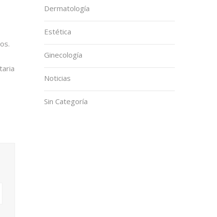
Dermatología
Estética
os.
Ginecología
taria
Noticias
Sin Categoría