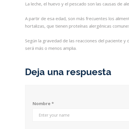
La leche, el huevo y el pescado son las causas de a
A partir de esa edad, son más frecuentes los alimen
hortalizas, que tienen proteínas alergénicas comunes
Según la gravedad de las reacciones del paciente y de
será más o menos amplia.
Deja una respuesta
Nombre
*