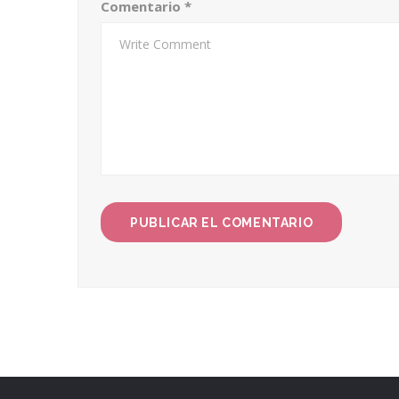
Comentario
*