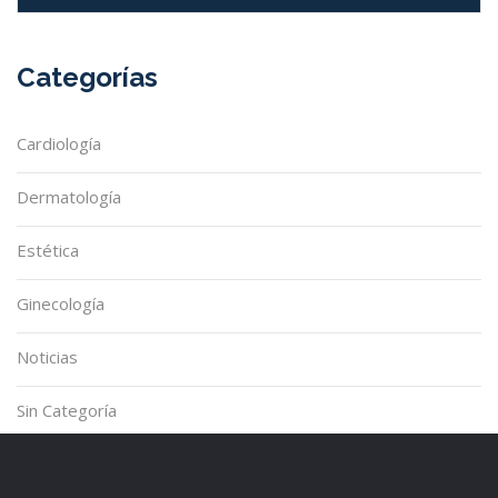
Categorías
Cardiología
Dermatología
Estética
Ginecología
Noticias
Sin Categoría