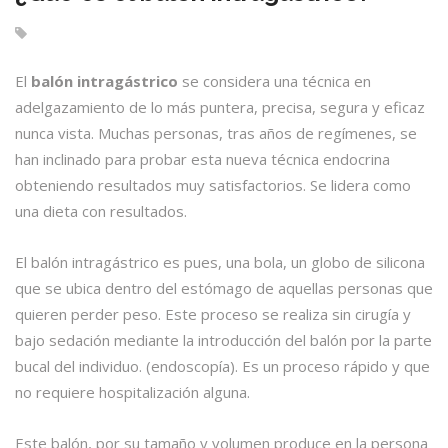
El
balón intragástrico
se considera una técnica en
adelgazamiento de lo más puntera, precisa, segura y eficaz
nunca vista. Muchas personas, tras años de regímenes, se
han inclinado para probar esta nueva técnica endocrina
obteniendo resultados muy satisfactorios. Se lidera como
una dieta con resultados.
El balón intragástrico es pues, una bola, un globo de silicona
que se ubica dentro del estómago de aquellas personas que
quieren perder peso. Este proceso se realiza sin cirugía y
bajo sedación mediante la introducción del balón por la parte
bucal del individuo. (endoscopía). Es un proceso rápido y que
no requiere hospitalización alguna.
Este balón, por su tamaño y volumen produce en la persona