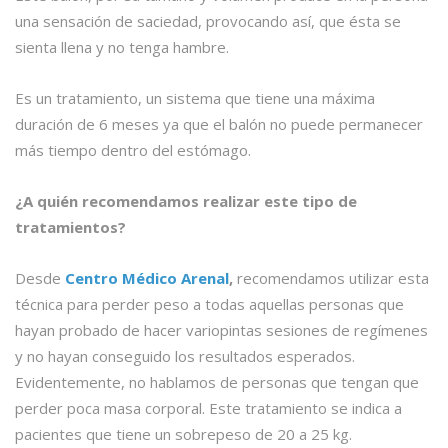
una sensación de saciedad, provocando así, que ésta se
sienta llena y no tenga hambre.
Es un tratamiento, un sistema que tiene una máxima
duración de 6 meses ya que el balón no puede permanecer
más tiempo dentro del estómago.
¿A quién recomendamos realizar este tipo de
tratamientos?
Desde
Centro Médico Arenal
,
recomendamos utilizar esta
técnica para perder peso a todas aquellas personas que
hayan probado de hacer variopintas sesiones de regímenes
y no hayan conseguido los resultados esperados.
Evidentemente, no hablamos de personas que tengan que
perder poca masa corporal. Este tratamiento se indica a
pacientes que tiene un sobrepeso de 20 a 25 kg.