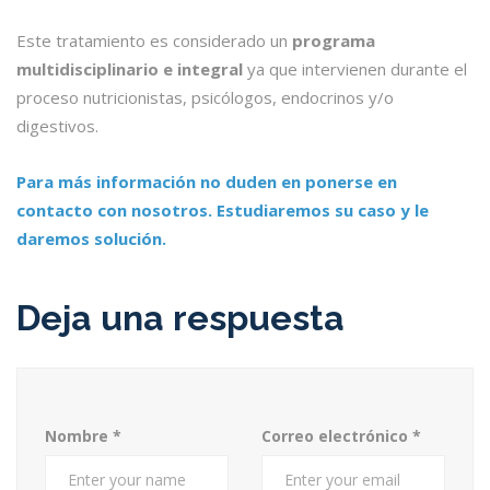
Este tratamiento es considerado un
programa
multidisciplinario e integral
ya que intervienen durante el
proceso nutricionistas, psicólogos, endocrinos y/o
digestivos.
Para más información no duden en ponerse en
contacto con nosotros. Estudiaremos su caso y le
daremos solución.
Deja una respuesta
Nombre
*
Correo electrónico
*