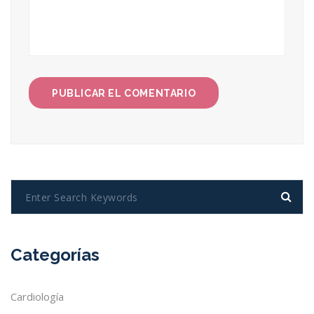
Categorías
Cardiología