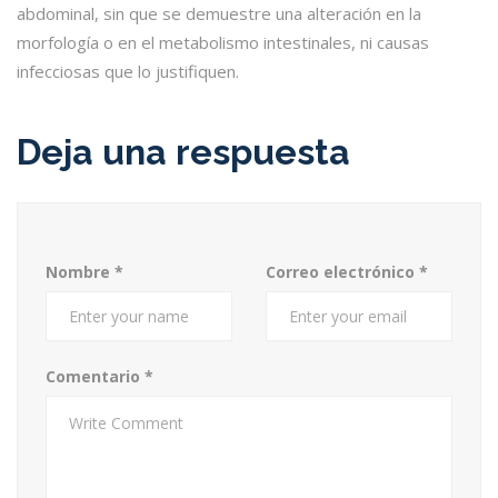
abdominal, sin que se demuestre una alteración en la
morfología o en el metabolismo intestinales, ni causas
infecciosas que lo justifiquen.
Deja una respuesta
Nombre
*
Correo electrónico
*
Comentario
*