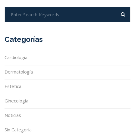
Categorías
Cardiología
Dermatología
Estética
Ginecología
Noticias
Sin Categoría