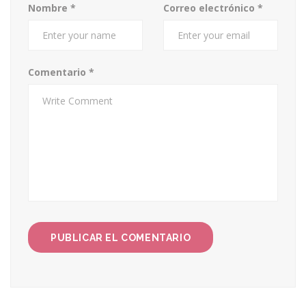
Nombre
*
Correo electrónico
*
Comentario
*