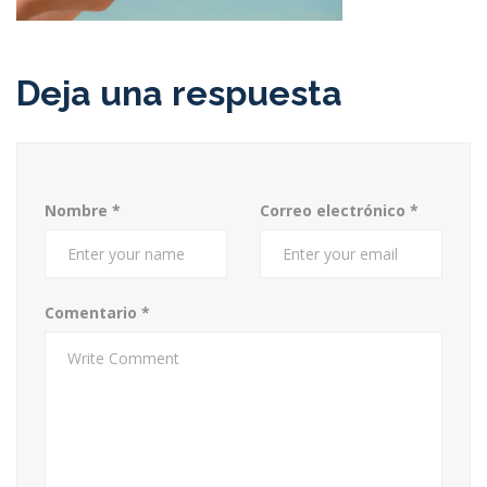
Deja una respuesta
Nombre
*
Correo electrónico
*
Comentario
*