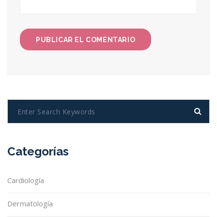
Categorías
Cardiología
Dermatología