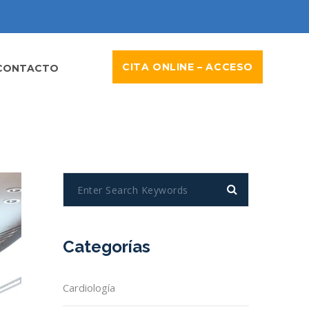
CITA ONLINE – ACCESO
CONTACTO
Categorías
Cardiología