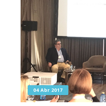
04 Abr 2017