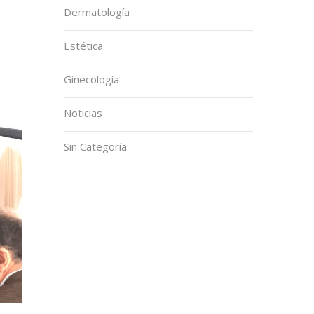
Dermatología
Estética
Ginecología
Noticias
Sin Categoría