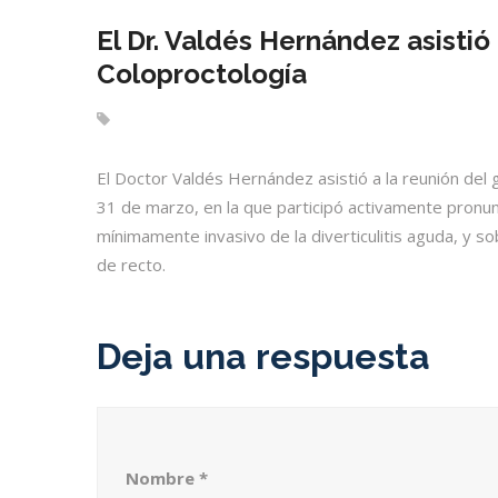
El Dr. Valdés Hernández asistió
Coloproctología
El Doctor Valdés Hernández asistió a la reunión del 
31 de marzo, en la que participó activamente pronu
mínimamente invasivo de la diverticulitis aguda, y so
de recto.
Deja una respuesta
Nombre
*