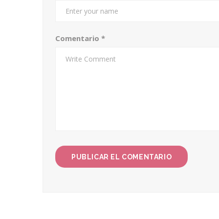
Comentario
*